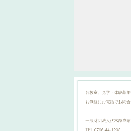
各教室、見学・体験募集
お気軽にお電話でお問合
一般財団法人伏木錬成館
TEL 0766-44-1202